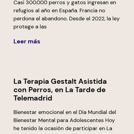
Casi 300.000 perros y gatos ingresan en
refugios al año en España. Francia no
perdona el abandono. Desde el 2022, la ley
protege a las
Leer más
La Terapia Gestalt Asistida
con Perros, en La Tarde de
Telemadrid
Bienestar emocional en el Día Mundial del
Bienestar Mental para Adolescentes Hoy
he tenido la ocasión de participar en La