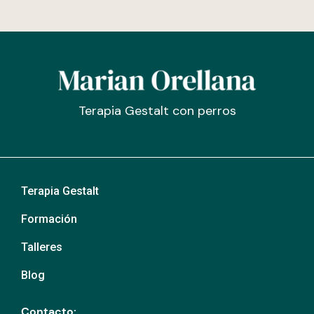
Terapia Gestalt con perros
Terapia Gestalt
Formación
Talleres
Blog
Contacto: