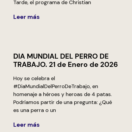
Tarde, el programa de Christian
Leer más
DIA MUNDIAL DEL PERRO DE
TRABAJO. 21 de Enero de 2026
Hoy se celebra el
#DiaMundialDelPerroDeTrabajo, en
homenaje a héroes y heroas de 4 patas.
Podríamos partir de una pregunta: ¿Qué
es una perra o un
Leer más