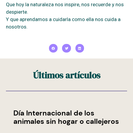
Que hoy la naturaleza nos inspire, nos recuerde y nos
despierte.
Y que aprendamos a cuidarla como ella nos cuida a
nosotros.
Últimos artículos
Día Internacional de los
animales sin hogar o callejeros