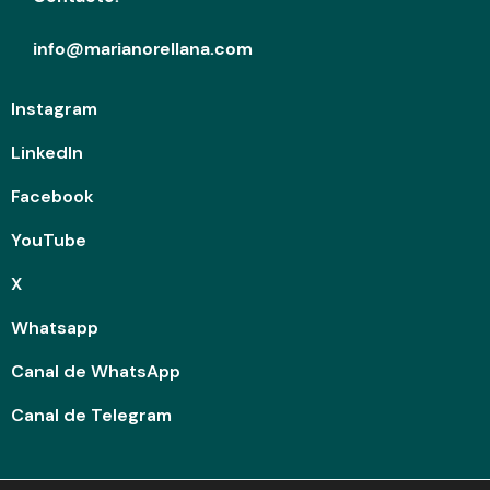
info@marianorellana.com
Instagram
LinkedIn
Facebook
YouTube
X
Whatsapp
Canal de WhatsApp
Canal de Telegram