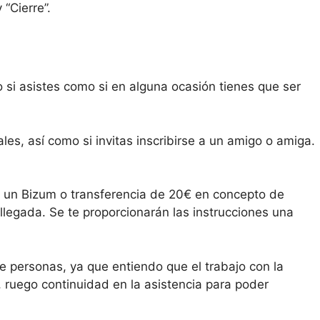
 “Cierre”.
o si asistes como si en alguna ocasión tienes que ser
les, así como si invitas inscribirse a un amigo o amiga.
do un Bizum o transferencia de 20€ en concepto de
 llegada. Se te proporcionarán las instrucciones una
 personas, ya que entiendo que el trabajo con la
r, ruego continuidad en la asistencia para poder