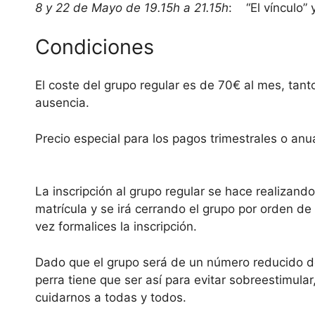
8 y 22 de Mayo de 19.15h a 21.15h
: “El vínculo” y
Condiciones
El coste del grupo regular es de 70€ al mes, tant
ausencia.
Precio especial para los pagos trimestrales o anua
La inscripción al grupo regular se hace realizan
matrícula y se irá cerrando el grupo por orden de
vez formalices la inscripción.
Dado que el grupo será de un número reducido de
perra tiene que ser así para evitar sobreestimula
cuidarnos a todas y todos.