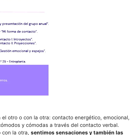
el otro o con la otra: contacto energético, emocional,
cómodos y cómodas a través del contacto verbal.
 con la otra,
sentimos sensaciones y también las