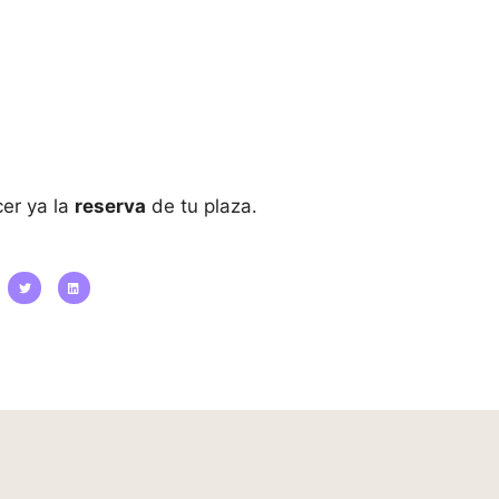
er ya la
reserva
de tu plaza.