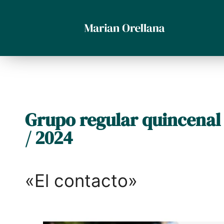
Grupo regular quincenal
/ 2024
«El contacto»