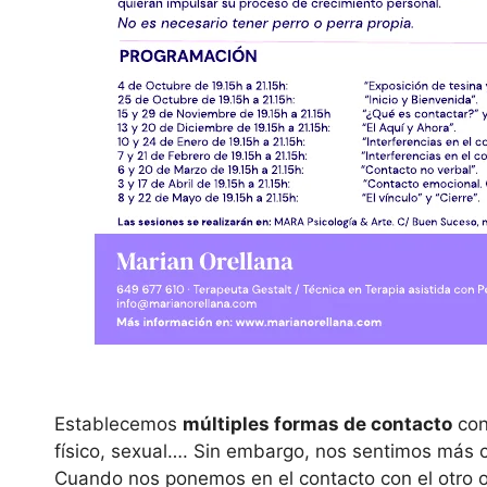
Establecemos
múltiples formas de contacto
con 
físico, sexual…. Sin embargo, nos sentimos más 
Cuando nos ponemos en el contacto con el otro o