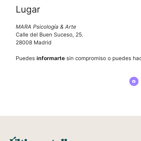
Lugar
MARA Psicología & Arte
Calle del Buen Suceso, 25.
28008 Madrid
Puedes
informarte
sin compromiso o puedes hac