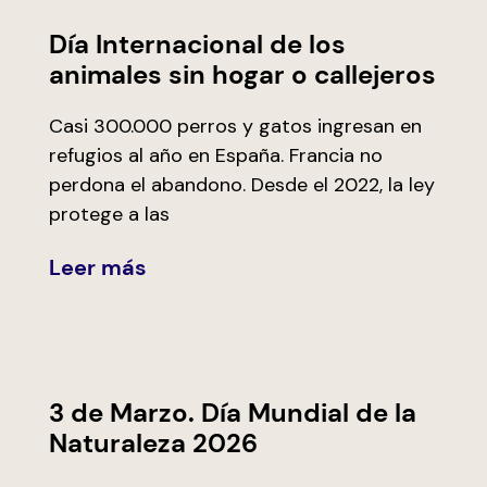
Día Internacional de los
animales sin hogar o callejeros
Casi 300.000 perros y gatos ingresan en
refugios al año en España. Francia no
perdona el abandono. Desde el 2022, la ley
protege a las
Leer más
3 de Marzo. Día Mundial de la
Naturaleza 2026