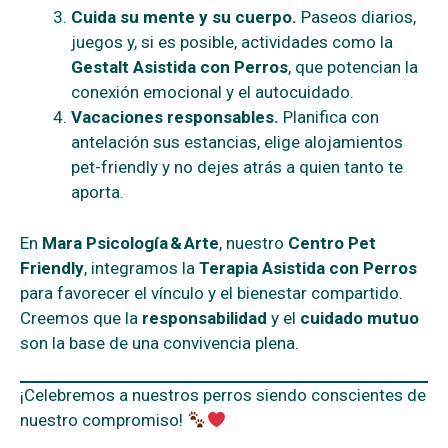
Cuida su mente y su cuerpo.
Paseos diarios,
juegos y, si es posible, actividades como la
Gestalt Asistida con Perros
, que potencian la
conexión emocional y el autocuidado.
Vacaciones responsables.
Planifica con
antelación sus estancias, elige alojamientos
pet-friendly y no dejes atrás a quien tanto te
aporta.
En
Mara Psicología & Arte
, nuestro
Centro Pet
Friendly
, integramos la
Terapia Asistida con Perros
para favorecer el vínculo y el bienestar compartido.
Creemos que la
responsabilidad
y el
cuidado mutuo
son la base de una convivencia plena.
¡Celebremos a nuestros perros siendo conscientes de
nuestro compromiso!