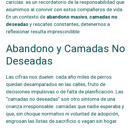
caricias: es un recordatorio de la responsabilidad que
asumimos al convivir con estos compañeros de vida.
En un contexto de
abandono masivo
,
camadas no
deseadas
y rescates constantes, detenernos a
reflexionar resulta imprescindible.
Abandono y Camadas No
Deseadas
Las cifras nos duelen: cada año miles de perros
quedan desamparados en las calles, fruto de
decisiones impulsivas o de falta de planificación. Las
“camadas no deseadas” son otro síntoma de una
crianza irresponsable: camadas que nadie esperaba y
que, sin choque normativo ni voluntad de adopción,
engrosan las listas de sacrificio o vagan sin hogar.