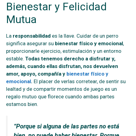
Bienestar y Felicidad
Mutua
La
responsabilidad
es la llave. Cuidar de un perro
significa asegurar su
bienestar físico y emocional
,
proporcionarle ejercicio, estimulación y un entorno
estable.
Todas tenemos derecho a disfrutar y,
además, cuando ellas disfrutan, nos devuelven
amor, apoyo, compañía y
bienestar físico y
emocional
.
El placer de verlas corretear, de sentir su
lealtad y de compartir momentos de juego es un
regalo mutuo que florece cuando ambas partes
estamos bien.
“Porque si alguna de las partes no está
bien, no puede haber bienestar. Porque