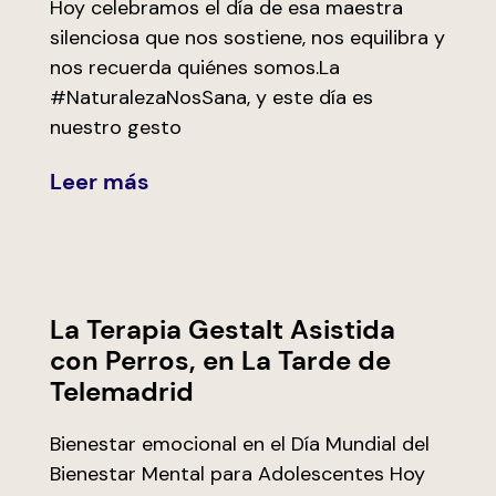
Hoy celebramos el día de esa maestra
silenciosa que nos sostiene, nos equilibra y
nos recuerda quiénes somos.La
#NaturalezaNosSana, y este día es
nuestro gesto
Leer más
La Terapia Gestalt Asistida
con Perros, en La Tarde de
Telemadrid
Bienestar emocional en el Día Mundial del
Bienestar Mental para Adolescentes Hoy