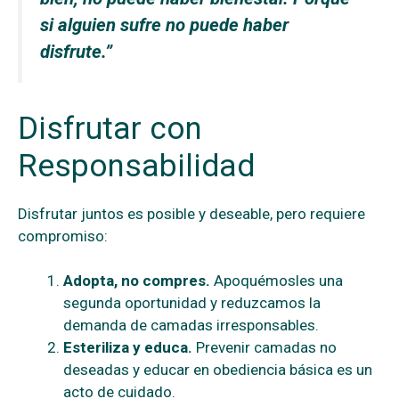
si alguien sufre no puede haber
disfrute.”
Disfrutar con
Responsabilidad
Disfrutar juntos es posible y deseable, pero requiere
compromiso:
Adopta, no compres.
Apoquémosles una
segunda oportunidad y reduzcamos la
demanda de camadas irresponsables.
Esteriliza y educa.
Prevenir camadas no
deseadas y educar en obediencia básica es un
acto de cuidado.