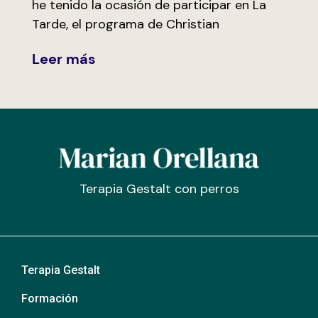
he tenido la ocasión de participar en La
Tarde, el programa de Christian
Leer más
Terapia Gestalt con perros
Terapia Gestalt
Formación