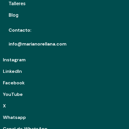
Talleres
Blog
Contacto:
info@marianorellana.com
Instagram
LinkedIn
Facebook
YouTube
X
Whatsapp
Canal de WhatsApp